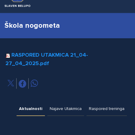
Škola nogometa
RASPORED UTAKMICA 21_04-
27_04_2025.pdf
Aktualnosti
Najave Utakmica
Raspored treninga