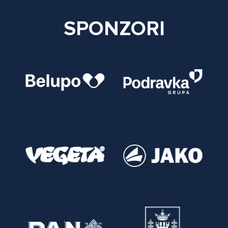
SPONZORI