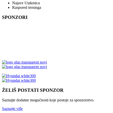
Najave Utakmica
Raspored treninga
SPONZORI
ŽELIŠ POSTATI SPONZOR
Saznajte dodatne mogućnosti koje postoje za sponzorstvo.
Saznajte više