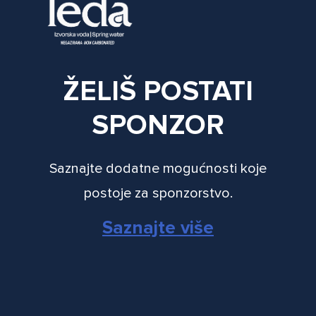
ŽELIŠ POSTATI
SPONZOR
Saznajte dodatne mogućnosti koje
postoje za sponzorstvo.
Saznajte više