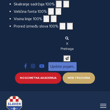
Skaliranje sadržaja
100
%
Veličina fonta
100
%
Visina linije
100
%
Prored između slova
100
%
X
Pretraga
NOGOMETNA AKADEMIJA
WEB TRGOVINA