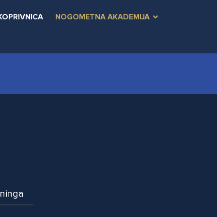
KOPRIVNICA
NOGOMETNA AKADEMIJA
eninga