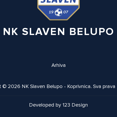
NK SLAVEN BELUPO
Arhiva
 © 2026 NK Slaven Belupo - Koprivnica. Sva prava
Developed by 123 Design