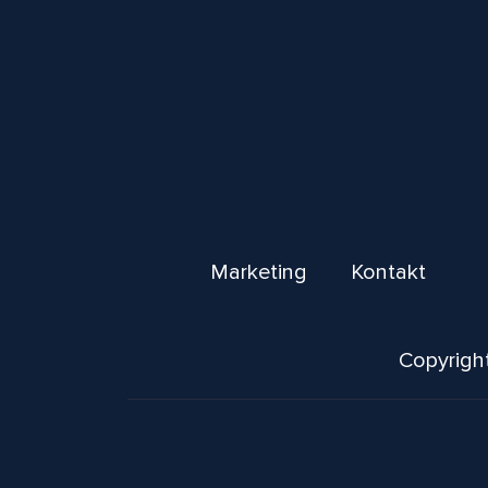
Marketing
Kontakt
Copyright