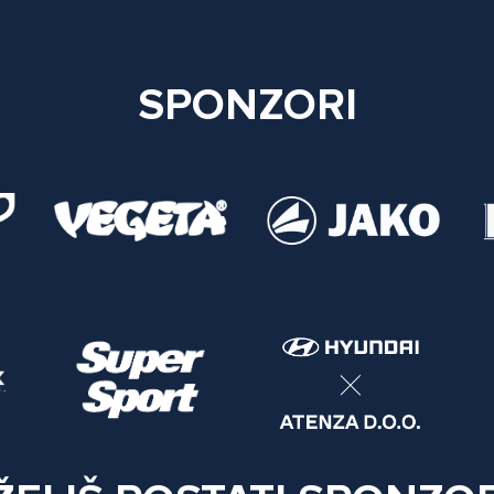
SPONZORI