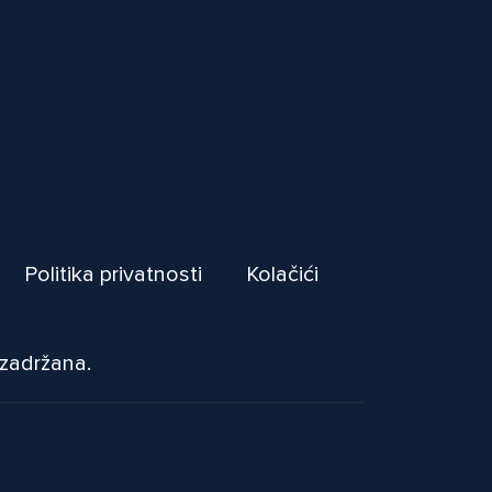
Politika privatnosti
Kolačići
 zadržana.