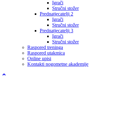
Igrači
Stručni stožer
Prednatjecatelji 2
Igrači
Stručni stožer
Prednatjecatelji 3
Igrači
Stručni stožer
Raspored treninga
Raspored utakmica
Online upisi
Kontakti nogometne akademije