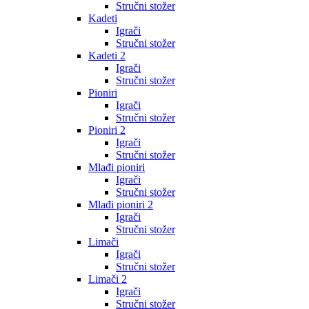
Stručni stožer
Kadeti
Igrači
Stručni stožer
Kadeti 2
Igrači
Stručni stožer
Pioniri
Igrači
Stručni stožer
Pioniri 2
Igrači
Stručni stožer
Mlađi pioniri
Igrači
Stručni stožer
Mlađi pioniri 2
Igrači
Stručni stožer
Limači
Igrači
Stručni stožer
Limači 2
Igrači
Stručni stožer