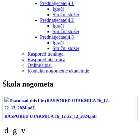
Prednatjecatelji 1
Igrači
Stručni stožer
Prednatjecatelji 2
Igrači
Stručni stožer
Prednatjecatelji 3
Igrači
Stručni stožer
Raspored treninga
Raspored utakmica
Online upisi
Kontakti nogometne akademije
Škola nogometa
RASPORED UTAKMICA 16_12-22_12_2024.pdf