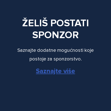
ŽELIŠ POSTATI
SPONZOR
Saznajte dodatne mogućnosti koje
postoje za sponzorstvo.
Saznajte više