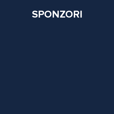
SPONZORI