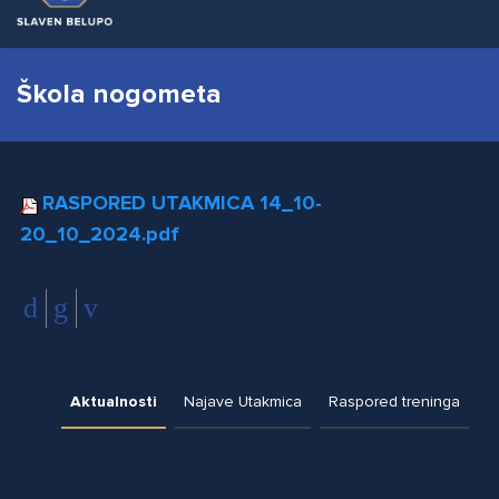
Škola nogometa
RASPORED UTAKMICA 14_10-
20_10_2024.pdf
Aktualnosti
Najave Utakmica
Raspored treninga