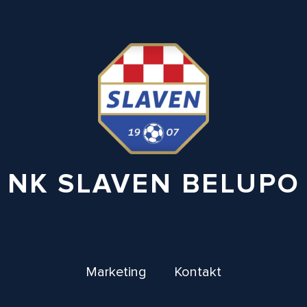
NK SLAVEN BELUPO
Marketing
Kontakt