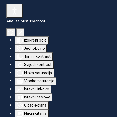
Alati za pristupačnost
Izokreni boje
Jednobojno
Tamni kontrast
Svijetli kontrast
Niska saturacija
Visoka saturacija
Istakni linkove
Istakni naslove
Čitač ekrana
Način čitanja