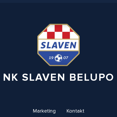
NK SLAVEN BELUPO
Marketing
Kontakt