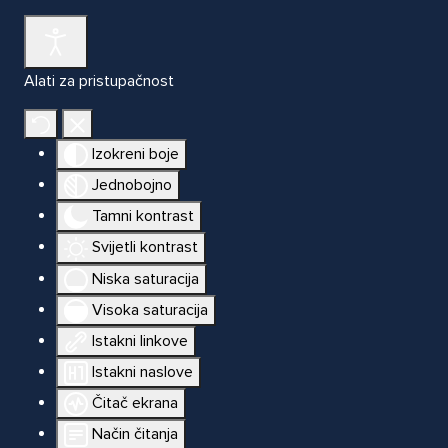
Alati za pristupačnost
Izokreni boje
Jednobojno
Tamni kontrast
Svijetli kontrast
Niska saturacija
Visoka saturacija
Istakni linkove
Istakni naslove
Čitač ekrana
Način čitanja