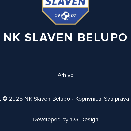
NK SLAVEN BELUPO
Arhiva
 © 2026 NK Slaven Belupo - Koprivnica. Sva prava
Developed by 123 Design