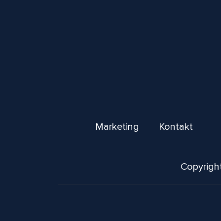
Marketing
Kontakt
Copyright