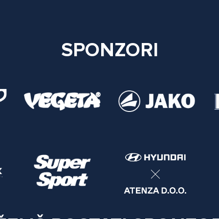
SPONZORI