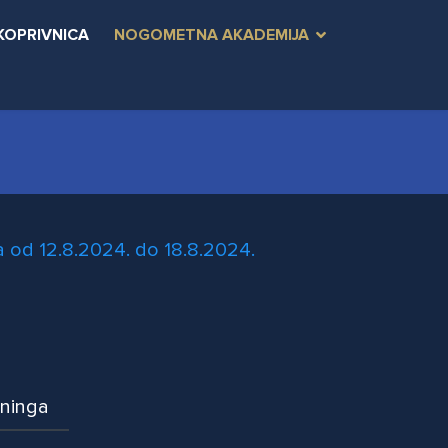
KOPRIVNICA
NOGOMETNA AKADEMIJA
 od 12.8.2024. do 18.8.2024.
eninga