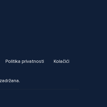
Politika privatnosti
Kolačići
 zadržana.