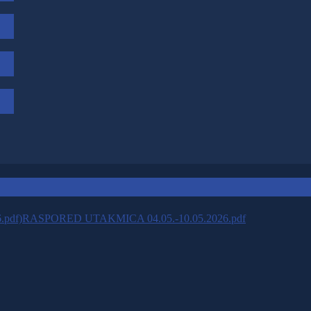
RASPORED UTAKMICA 04.05.-10.05.2026.pdf