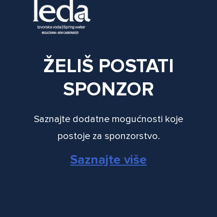
ŽELIŠ POSTATI
SPONZOR
Saznajte dodatne mogućnosti koje
postoje za sponzorstvo.
Saznajte više