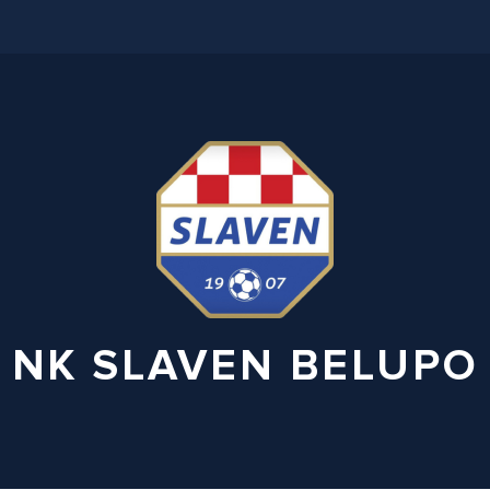
NK SLAVEN BELUPO