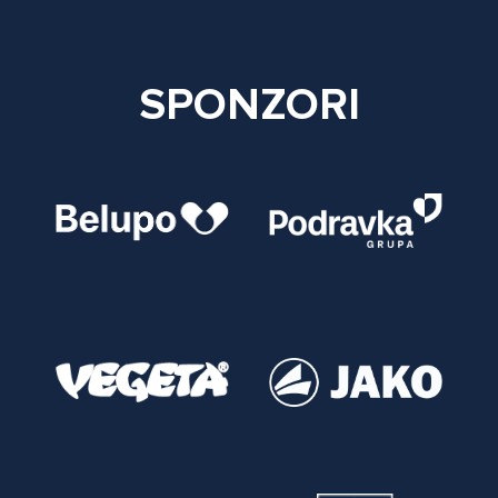
SPONZORI