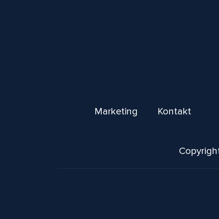
Marketing
Kontakt
Copyright