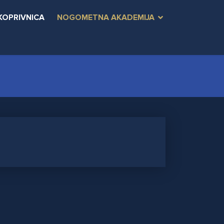
KOPRIVNICA
NOGOMETNA AKADEMIJA