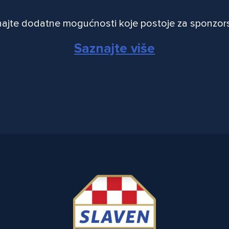
ajte dodatne mogućnosti koje postoje za sponzor
Saznajte više