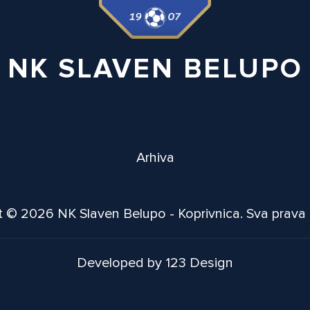
NK SLAVEN BELUPO
Arhiva
 © 2026 NK Slaven Belupo - Koprivnica. Sva prava
Developed by 123 Design