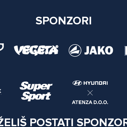
SPONZORI
ŽELIŠ POSTATI SPONZO