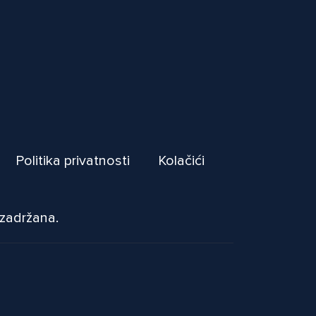
Politika privatnosti
Kolačići
 zadržana.