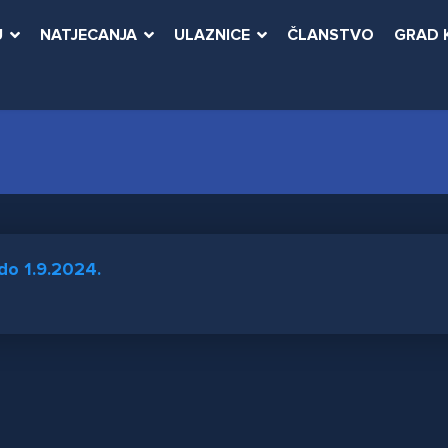
U
NATJECANJA
ULAZNICE
ČLANSTVO
GRAD 
do 1.9.2024.