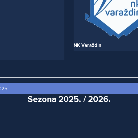
NK Varaždin
Sezona 2025. / 2026.