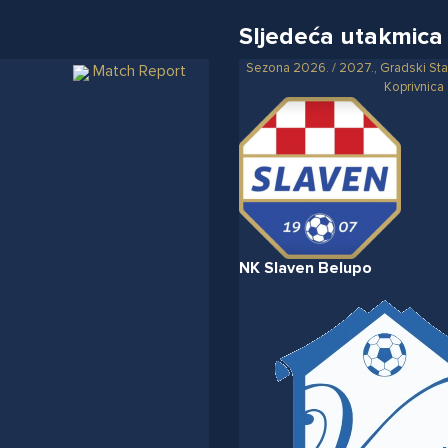
Sljedeća utakmica
Sezona 2026. / 2027., Gradski Sta
Match Report
Koprivnica
NK Slaven Belupo