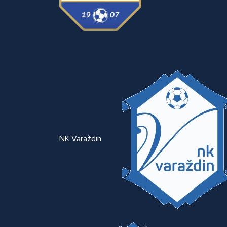
NK Varaždin