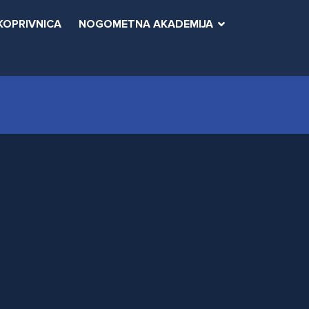
KOPRIVNICA
NOGOMETNA AKADEMIJA