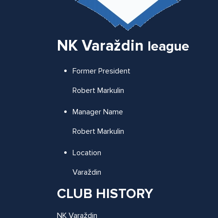
NK Varaždin
league
Former President
Robert Markulin
Manager Name
Robert Markulin
Location
Varaždin
CLUB HISTORY
NK Varaždin