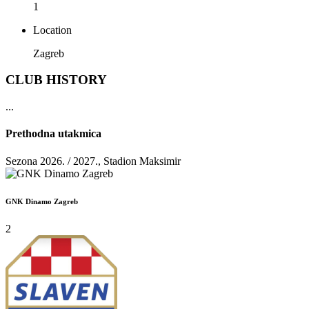
1
Location
Zagreb
CLUB HISTORY
...
Prethodna utakmica
Sezona 2026. / 2027., Stadion Maksimir
GNK Dinamo Zagreb
2