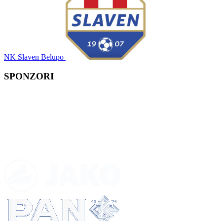
NK Slaven Belupo
SPONZORI