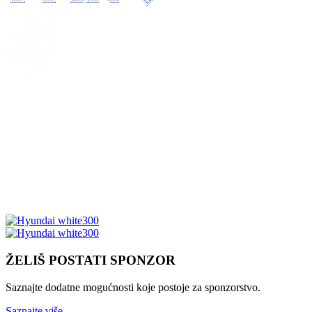
ŽELIŠ POSTATI SPONZOR
Saznajte dodatne mogućnosti koje postoje za sponzorstvo.
Saznajte više