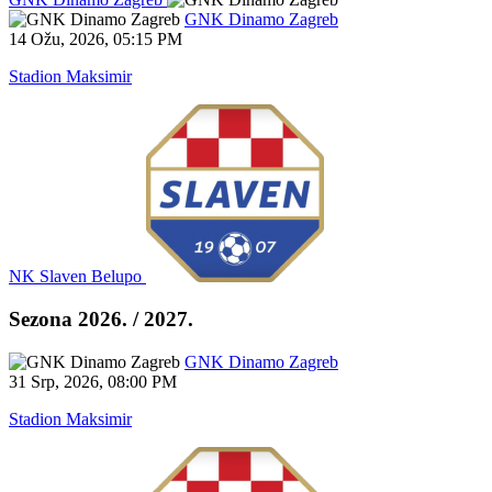
GNK Dinamo Zagreb
14 Ožu, 2026
,
05:15 PM
Stadion Maksimir
NK Slaven Belupo
Sezona 2026. / 2027.
GNK Dinamo Zagreb
31 Srp, 2026
,
08:00 PM
Stadion Maksimir