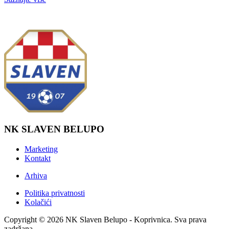
NK SLAVEN BELUPO
Marketing
Kontakt
Arhiva
Politika privatnosti
Kolačići
Copyright © 2026 NK Slaven Belupo - Koprivnica. Sva prava
zadržana.