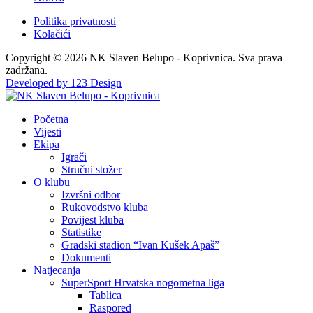
Politika privatnosti
Kolačići
Copyright © 2026 NK Slaven Belupo - Koprivnica. Sva prava
zadržana.
Developed by 123 Design
Početna
Vijesti
Ekipa
Igrači
Stručni stožer
O klubu
Izvršni odbor
Rukovodstvo kluba
Povijest kluba
Statistike
Gradski stadion “Ivan Kušek Apaš”
Dokumenti
Natjecanja
SuperSport Hrvatska nogometna liga
Tablica
Raspored