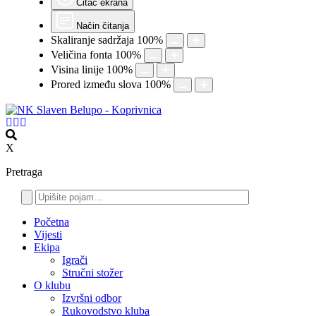
Čitač ekrana
Način čitanja
Skaliranje sadržaja
100
%
Veličina fonta
100
%
Visina linije
100
%
Prored između slova
100
%
X
Pretraga
Početna
Vijesti
Ekipa
Igrači
Stručni stožer
O klubu
Izvršni odbor
Rukovodstvo kluba