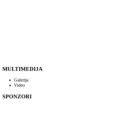
MULTIMEDIJA
Galerija
Video
SPONZORI