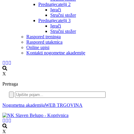
Prednatjecatelji 2
Igrači
Stručni stožer
Prednatjecatelji 3
Igrači
Stručni stožer
Raspored treninga
Raspored utakmica
Online upisi
Kontakti nogometne akademije
X
Pretraga
Nogometna akademija
WEB TRGOVINA
X