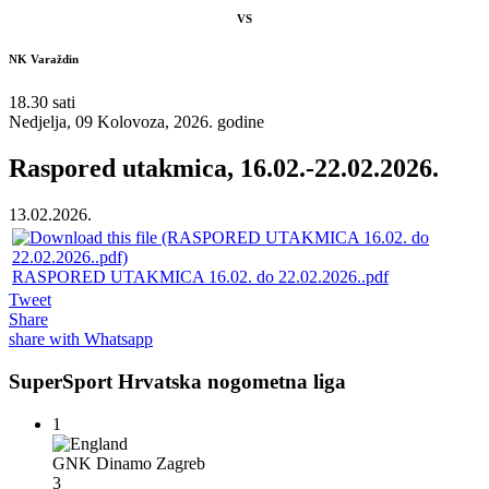
VS
NK Varaždin
18.30 sati
Nedjelja, 09 Kolovoza, 2026. godine
Raspored utakmica, 16.02.-22.02.2026.
13.02.2026.
RASPORED UTAKMICA 16.02. do 22.02.2026..pdf
Tweet
Share
share with Whatsapp
SuperSport Hrvatska nogometna liga
1
GNK Dinamo Zagreb
3