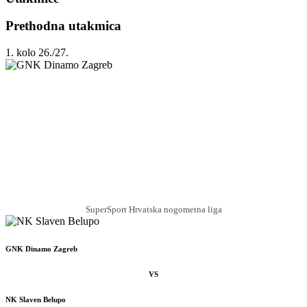
Prethodna utakmica
1. kolo 26./27.
SuperSport Hrvatska nogometna liga
GNK Dinamo Zagreb
VS
NK Slaven Belupo