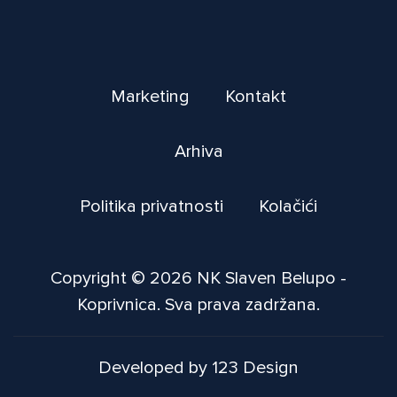
Marketing
Kontakt
Arhiva
Politika privatnosti
Kolačići
Copyright © 2026 NK Slaven Belupo -
Koprivnica. Sva prava zadržana.
Developed by 123 Design