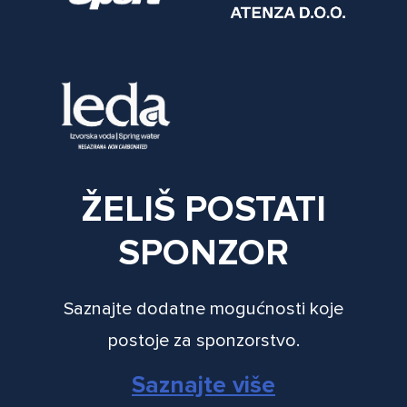
ŽELIŠ POSTATI
SPONZOR
Saznajte dodatne mogućnosti koje
postoje za sponzorstvo.
Saznajte više