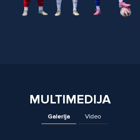
MULTIMEDIJA
Galerija
Video