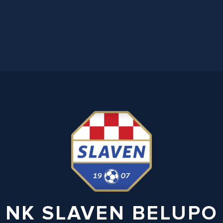
NK SLAVEN BELUPO