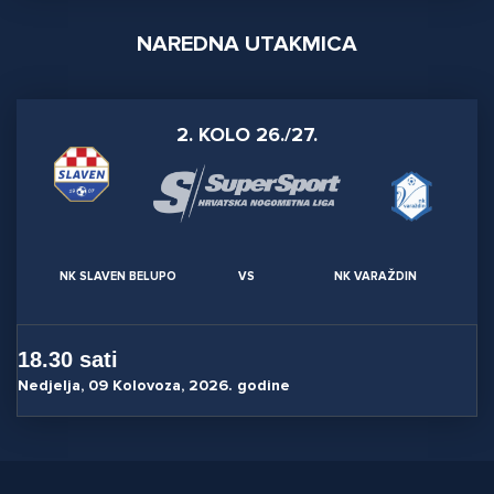
NAREDNA UTAKMICA
2. KOLO 26./27.
NK SLAVEN BELUPO
VS
NK VARAŽDIN
18.30 sati
Nedjelja, 09 Kolovoza, 2026. godine