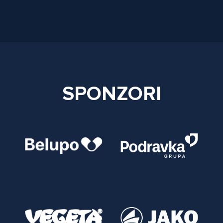
SPONZORI