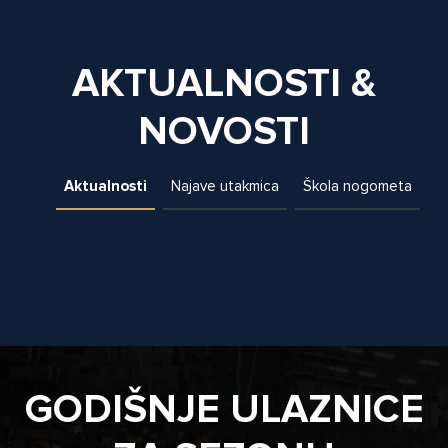
AKTUALNOSTI &
NOVOSTI
Aktualnosti
Najave utakmica
Škola nogometa
GODIŠNJE ULAZNICE