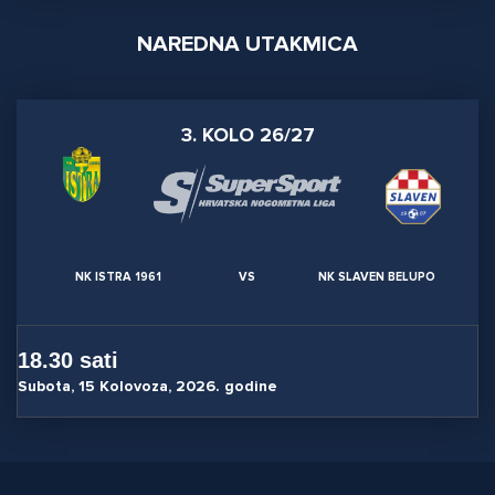
NAREDNA UTAKMICA
3. KOLO 26/27
NK ISTRA 1961
VS
NK SLAVEN BELUPO
18.30 sati
Subota, 15 Kolovoza, 2026. godine