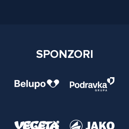
SPONZORI