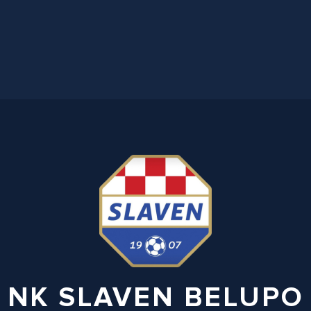
NK SLAVEN BELUPO