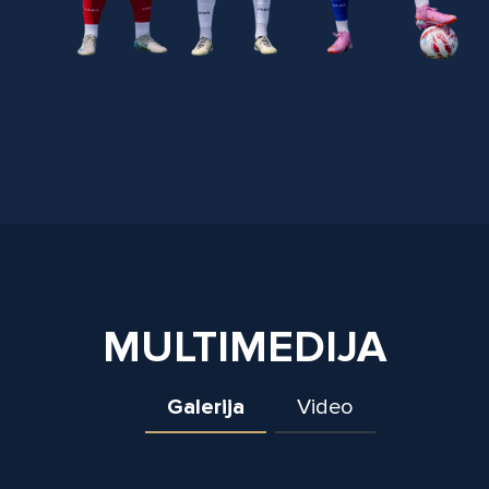
MULTIMEDIJA
Galerija
Video