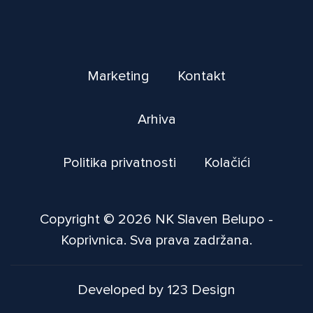
Marketing
Kontakt
Arhiva
Politika privatnosti
Kolačići
Copyright © 2026 NK Slaven Belupo -
Koprivnica. Sva prava zadržana.
Developed by 123 Design