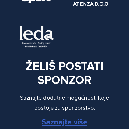
ŽELIŠ POSTATI
SPONZOR
Saznajte dodatne mogućnosti koje
postoje za sponzorstvo.
Saznajte više