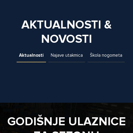
AKTUALNOSTI &
NOVOSTI
Aktualnosti
Najave utakmica
Škola nogometa
GODIŠNJE ULAZNICE