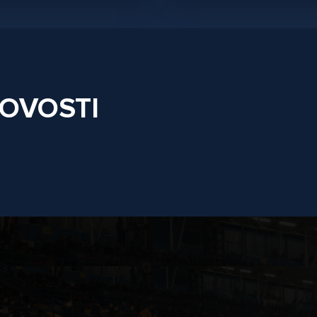
NOVOSTI