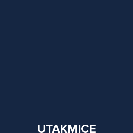
UTAKMICE