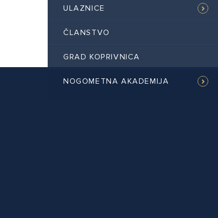
ULAZNICE
ČLANSTVO
GRAD KOPRIVNICA
NOGOMETNA AKADEMIJA