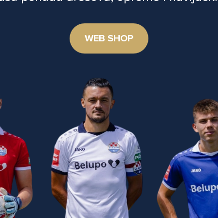
WEB SHOP