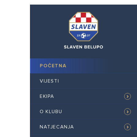
POČETNA
VIJESTI
EKIPA
O KLUBU
NATJECANJA