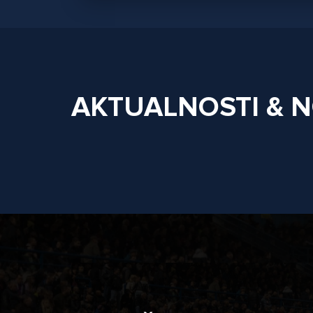
AKTUALNOSTI & 