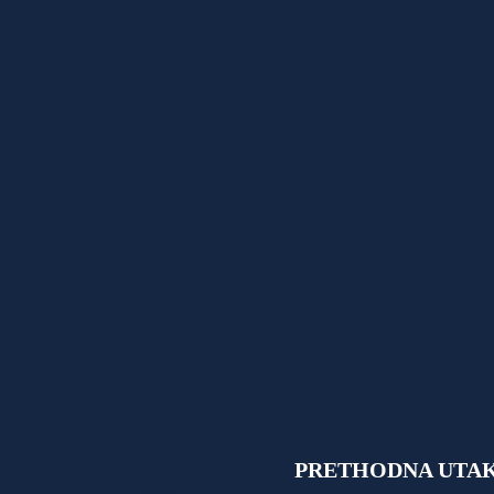
PRETHODNA UTA