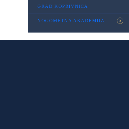
GRAD KOPRIVNICA
NOGOMETNA AKADEMIJA