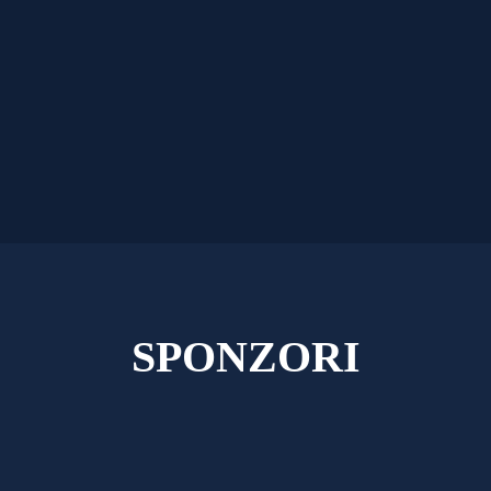
SPONZORI