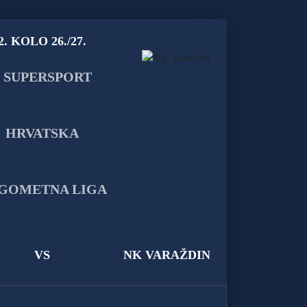
2. KOLO 26./27.
VS
NK VARAŽDIN