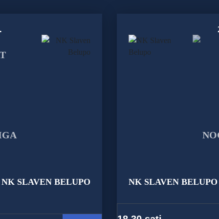
.
NK SLAVEN BELUPO
NK SLAVEN BELUPO