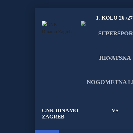
1. KOLO 26./27
GNK DINAMO
VS
ZAGREB