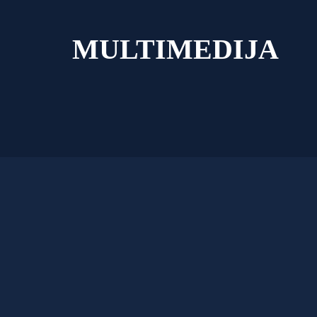
MULTIMEDIJA