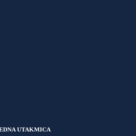
EDNA UTAKMICA