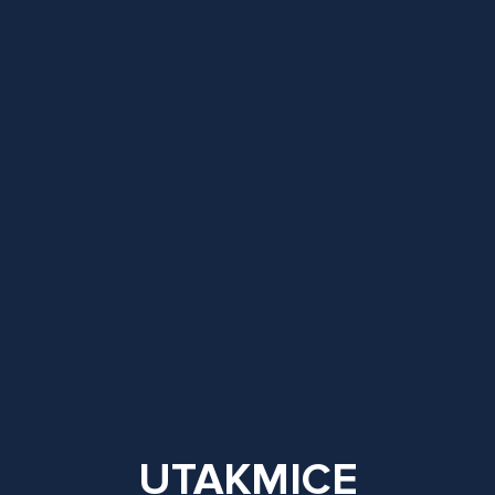
UTAKMICE