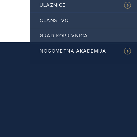
ULAZNICE
ČLANSTVO
GRAD KOPRIVNICA
NOGOMETNA AKADEMIJA