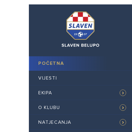
POČETNA
VIJESTI
EKIPA
O KLUBU
NATJECANJA