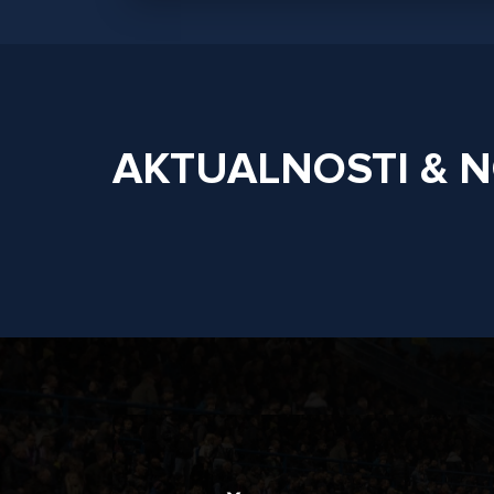
AKTUALNOSTI & 