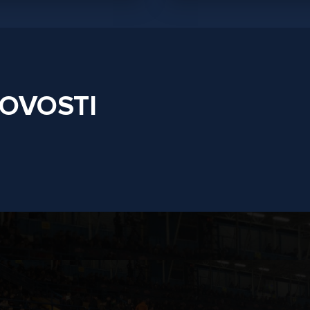
NOVOSTI