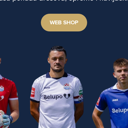
WEB SHOP