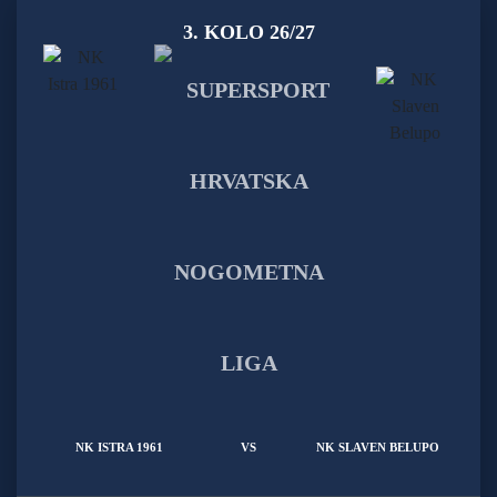
3. KOLO 26/27
NK ISTRA 1961
VS
NK SLAVEN BELUPO