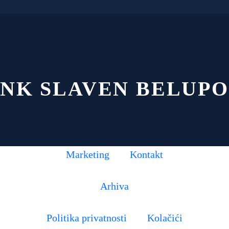
NK SLAVEN BELUPO
Marketing
Kontakt
Arhiva
Politika privatnosti
Kolačići