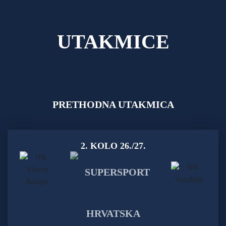
UTAKMICE
PRETHODNA UTAKMICA
2. KOLO 26./27.