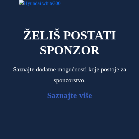
ŽELIŠ POSTATI
SPONZOR
Saznajte dodatne mogućnosti koje postoje za
sponzorstvo.
Saznajte više