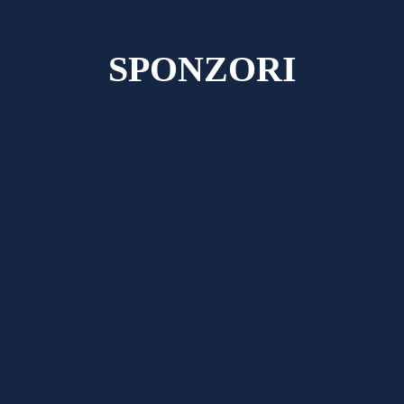
SPONZORI