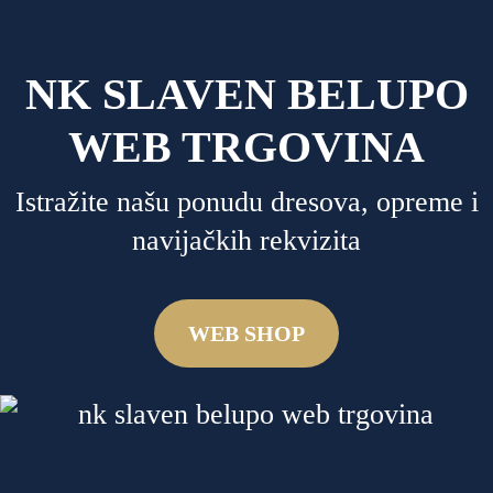
NK SLAVEN BELUPO
WEB TRGOVINA
Istražite našu ponudu dresova, opreme i
navijačkih rekvizita
WEB SHOP