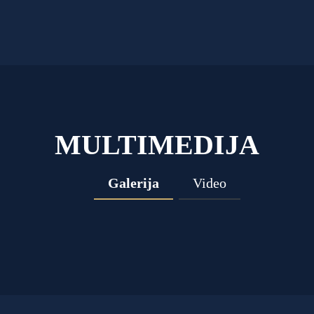
MULTIMEDIJA
Galerija
Video