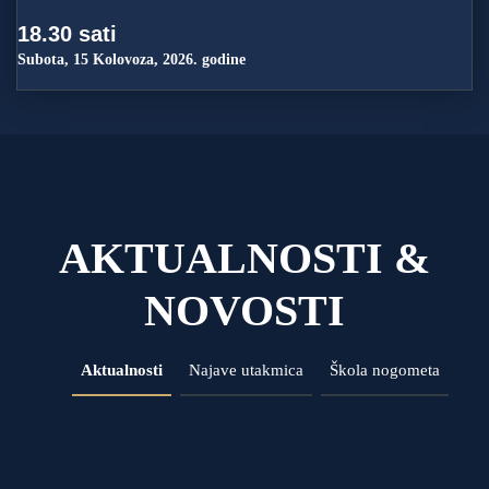
18.30 sati
Subota, 15 Kolovoza, 2026. godine
AKTUALNOSTI &
NOVOSTI
Aktualnosti
Najave utakmica
Škola nogometa