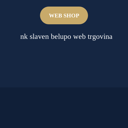
WEB SHOP