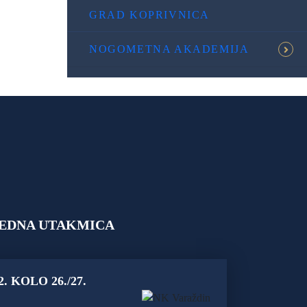
GRAD KOPRIVNICA
NOGOMETNA AKADEMIJA
EDNA UTAKMICA
2. KOLO 26./27.