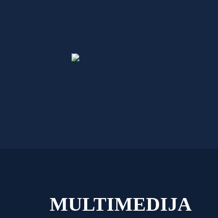
MULTIMEDIJA