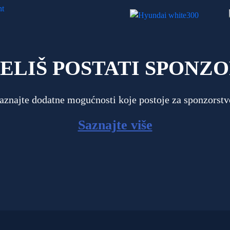
ELIŠ POSTATI SPONZ
aznajte dodatne mogućnosti koje postoje za sponzorstv
Saznajte više