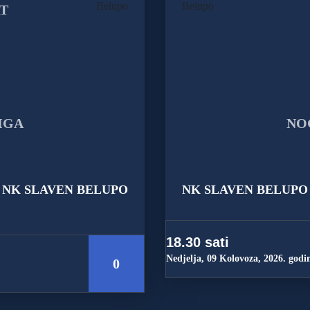
NK SLAVEN BELUPO
NK SLAVEN BELUPO
18.30 sati
Nedjelja, 09 Kolovoza, 2026. godi
0