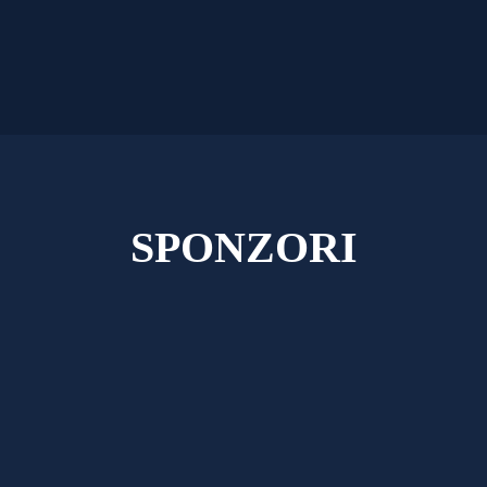
SPONZORI