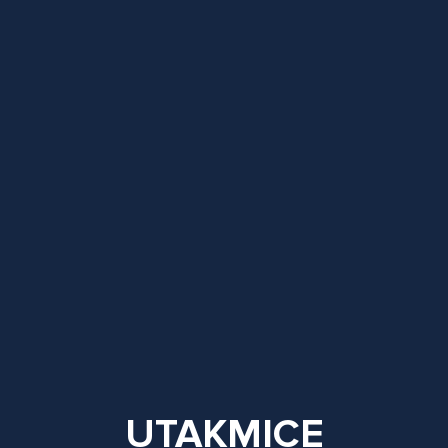
UTAKMICE