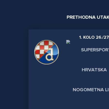
PRETHODNA UTA
1. KOLO 26./27