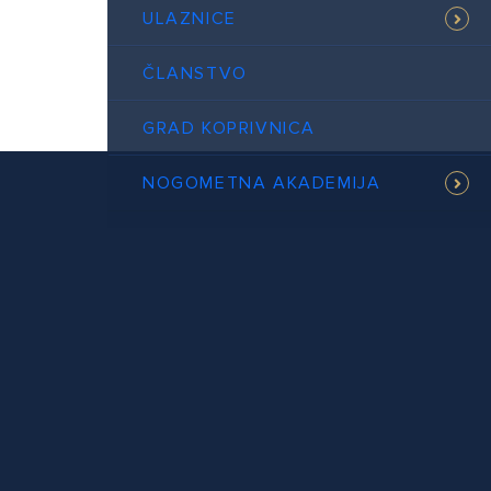
ULAZNICE
ČLANSTVO
GRAD KOPRIVNICA
NOGOMETNA AKADEMIJA