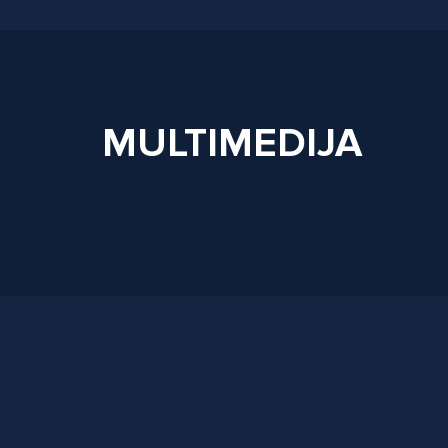
MULTIMEDIJA