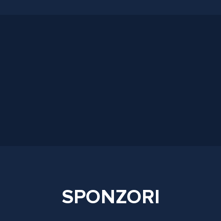
SPONZORI