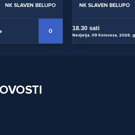
NK SLAVEN BELUPO
NK SLAVEN BELUPO
18.30 sati
0
e
Nedjelja, 09 Kolovoza, 2026. 
NOVOSTI