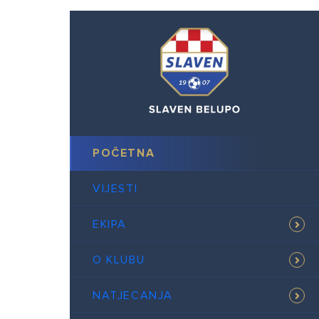
POČETNA
VIJESTI
EKIPA
O KLUBU
NATJECANJA