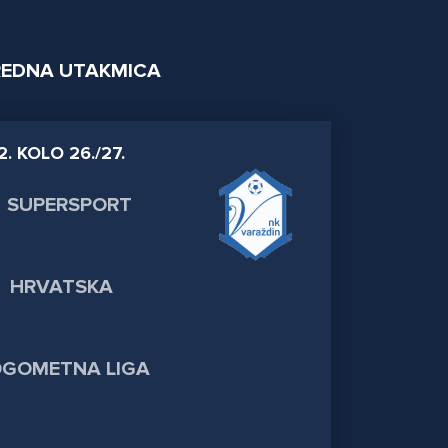
EDNA UTAKMICA
2. KOLO 26./27.