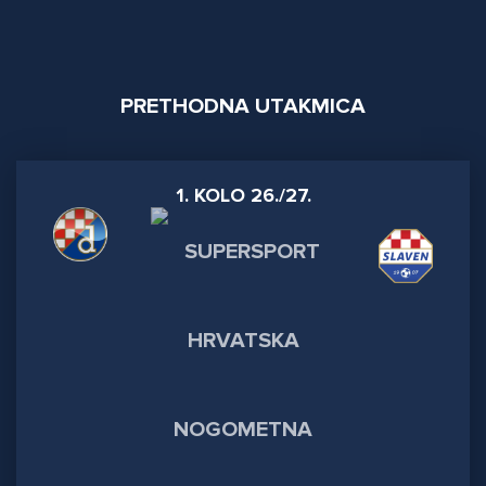
PRETHODNA UTAKMICA
1. KOLO 26./27.