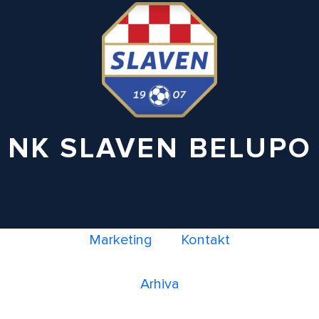
NK SLAVEN BELUPO
Marketing
Kontakt
Arhiva