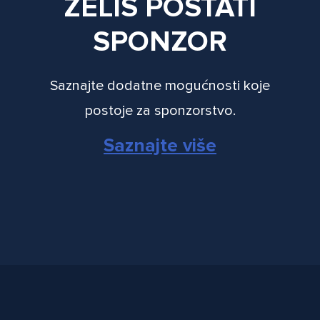
ŽELIŠ POSTATI
SPONZOR
Saznajte dodatne mogućnosti koje
postoje za sponzorstvo.
Saznajte više