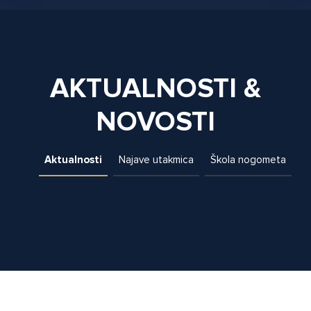
AKTUALNOSTI &
NOVOSTI
Aktualnosti
Najave utakmica
Škola nogometa