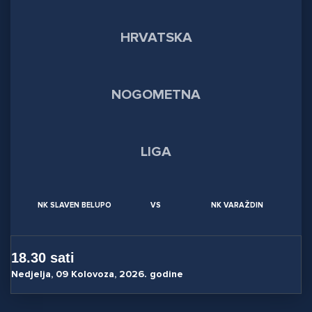
NK SLAVEN BELUPO
VS
NK VARAŽDIN
18.30 sati
Nedjelja, 09 Kolovoza, 2026. godine