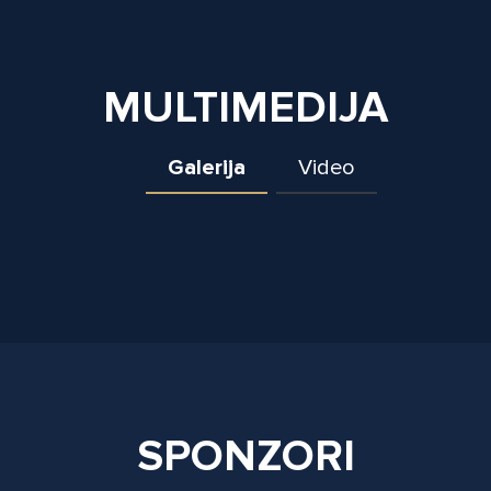
MULTIMEDIJA
Galerija
Video
SPONZORI